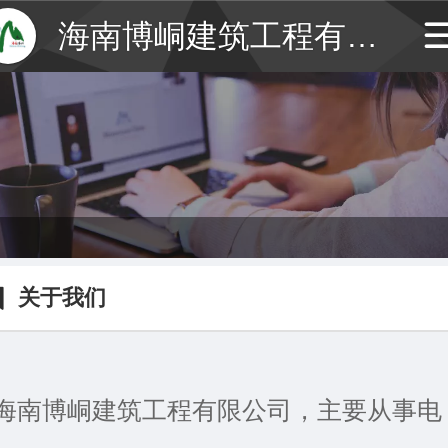
海南博峒建筑工程有限公司
关于我们
海南博峒建筑工程有限公司，主要从事电